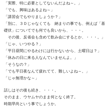
「実際、特に必要としてないんだよね～。」
「でも、興味はあるよね～」
「講習会でもやりましょうか？」
「別に、３Ｄじゃなくても 納まりの事でも、例えば「基
礎伏」についてでも何でも良いから、・・・。
その後、反省会も含めて飲み会にするとか、・・・。」
「じゃ、いつやる？」
「平日昼間にやるわけには行かないから、土曜日は？」
「休みの日に来る人なんていませんよ。」
「そうなの？」
「でも平日夜なんて疲れてて、難しいよね～。」
「じゃ無理かな～」
話しはその後も続き、・・・。
そのまま、ウヤムヤのまま何となく終了。
時期早尚という事でしょうか。