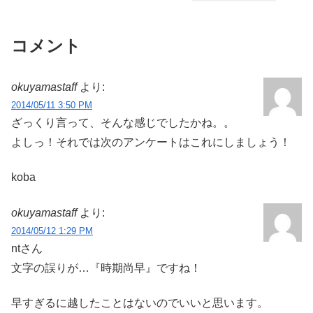
コメント
okuyamastaff
より:
2014/05/11 3:50 PM
ざっくり言って、そんな感じでしたかね。。
よしっ！それでは次のアンケートはこれにしましょう！
koba
okuyamastaff
より:
2014/05/12 1:29 PM
ntさん
文字の誤りが…『時期尚早』ですね！
早すぎるに越したことはないのでいいと思います。