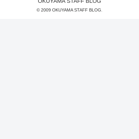
OKUYAMA STAFF BLOG
© 2009 OKUYAMA STAFF BLOG.