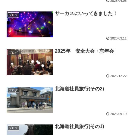
2026.04.06
サーカスにいってきました！
ブログ
2026.03.11
2025年 安全大会・忘年会
ブログ
2025.12.22
北海道社員旅行(その2)
ブログ
2025.09.19
北海道社員旅行(その1)
ブログ