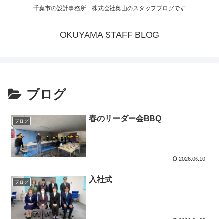
千葉市の設計事務所 株式会社奥山のスタッフブログです
OKUYAMA STAFF BLOG
ブログ
春のリーダー会BBQ
ブログ
2026.06.10
入社式
ブログ