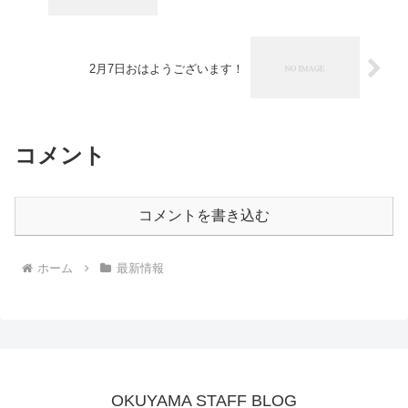
2月7日おはようございます！
コメント
コメントを書き込む
ホーム
最新情報
OKUYAMA STAFF BLOG