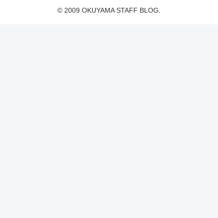
© 2009 OKUYAMA STAFF BLOG.