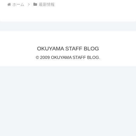
ホーム
最新情報
OKUYAMA STAFF BLOG
© 2009 OKUYAMA STAFF BLOG.